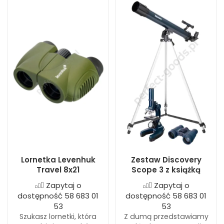
Lornetka Levenhuk
Zestaw Discovery
Travel 8x21
Scope 3 z książką
Zapytaj o
Zapytaj o
dostępność 58 683 01
dostępność 58 683 01
53
53
Szukasz lornetki, która
Z dumą przedstawiamy