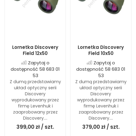
Lornetka Discovery
Lornetka Discovery
Field 12x50
Field 10x50
Zapytaj o
Zapytaj o
dostępność 58 683 01
dostępność 58 683 01
53
53
Z dumą przedstawiamy
Z dumą przedstawiamy
układ optyczny serii
układ optyczny serii
Discovery
Discovery
wyprodukowany przez
wyprodukowany przez
firmę Levenhuk i
firmę Levenhuk i
zaaprobowany przez
zaaprobowany przez
Discovery....
Discovery....
399,00 zł / szt.
379,00 zł / szt.