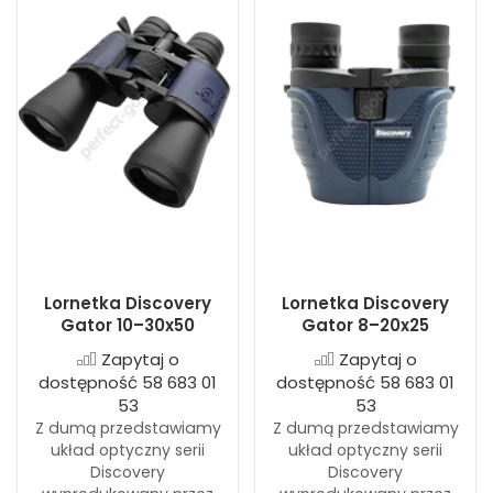
Lornetka Discovery
Lornetka Discovery
Gator 10–30x50
Gator 8–20x25
Zapytaj o
Zapytaj o
dostępność 58 683 01
dostępność 58 683 01
53
53
Z dumą przedstawiamy
Z dumą przedstawiamy
układ optyczny serii
układ optyczny serii
Discovery
Discovery