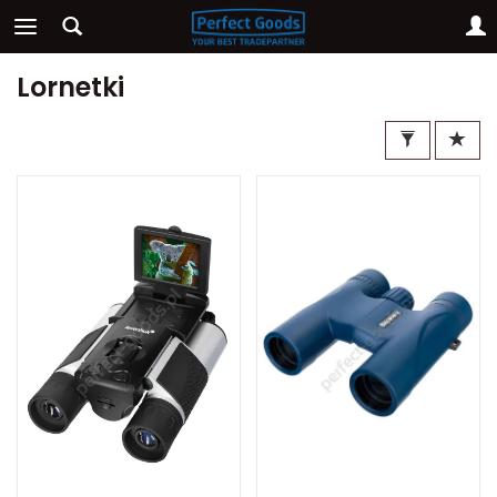
Lornetki