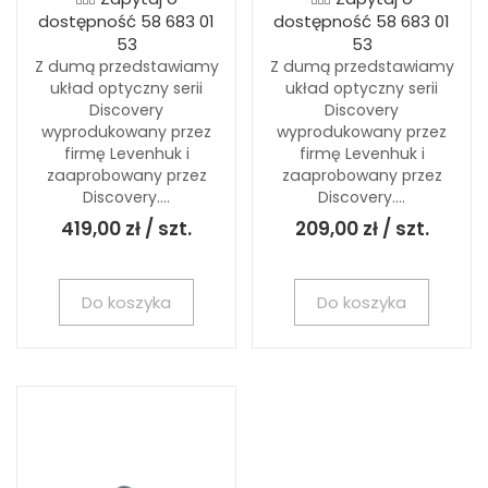
dostępność 58 683 01
dostępność 58 683 01
53
53
Z dumą przedstawiamy
Z dumą przedstawiamy
układ optyczny serii
układ optyczny serii
Discovery
Discovery
wyprodukowany przez
wyprodukowany przez
firmę Levenhuk i
firmę Levenhuk i
zaaprobowany przez
zaaprobowany przez
Discovery....
Discovery....
419,00 zł / szt.
209,00 zł / szt.
Do koszyka
Do koszyka